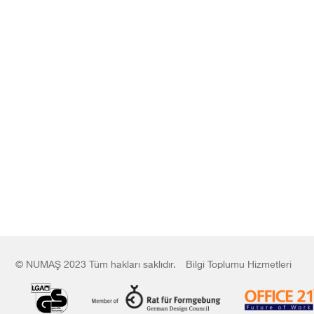
Bilgi Toplumu Hizmetleri
© NUMAŞ 2023 Tüm hakları saklıdır.